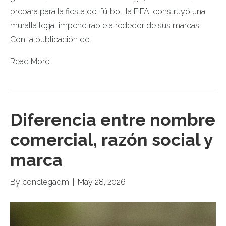
prepara para la fiesta del fútbol, la FIFA, construyó una
muralla legal impenetrable alrededor de sus marcas.
Con la publicación de…
Read More
Diferencia entre nombre
comercial, razón social y
marca
By
conclegadm
|
May 28, 2026