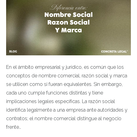
En el ámbito empresarial y jurídico, es común que los
conceptos de nombre comercial, razón social y marca
se utilicen como si fueran equivalentes. Sin embargo,
cada uno cumple funciones distintas y tiene
implicaciones legales específicas. La razón social
identifica legalmente a una empresa ante autoridades y
contratos; el nombre comercial distingue al negocio
frente…