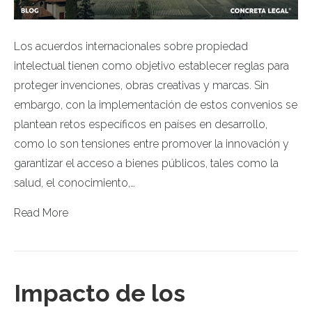
Los acuerdos internacionales sobre propiedad
intelectual tienen como objetivo establecer reglas para
proteger invenciones, obras creativas y marcas. Sin
embargo, con la implementación de estos convenios se
plantean retos específicos en países en desarrollo,
como lo son tensiones entre promover la innovación y
garantizar el acceso a bienes públicos, tales como la
salud, el conocimiento,…
Read More
Impacto de los