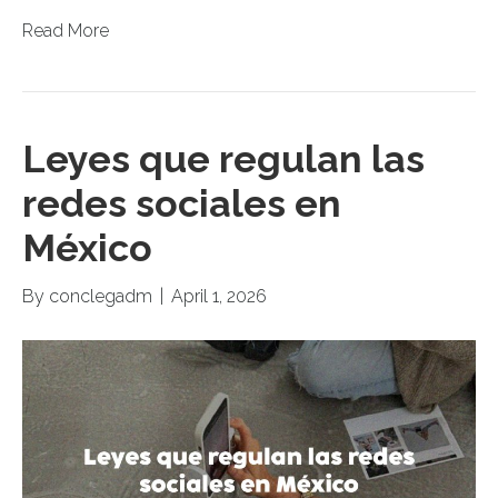
Read More
Leyes que regulan las
redes sociales en
México
By
conclegadm
|
April 1, 2026