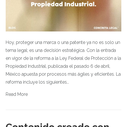
Hoy, proteger una marca o una patente ya no es solo un
tema legal; es una decisión estratégica. Con la entrada
en vigor de la reforma a la Ley Federal de Protección a la
Propiedad Industrial, publicada el pasado 6 de abril,
México apuesta por procesos más ágiles y eficientes. La
reforma incluye los siguientes…
Read More
Contenido creado con