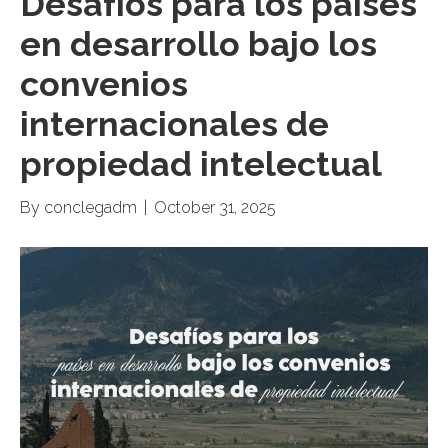
Desafíos para los países
en desarrollo bajo los
convenios
internacionales de
propiedad intelectual
By
conclegadm
|
October 31, 2025