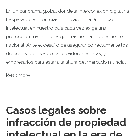
En un panorama global donde la interconexión digital ha
traspasado las fronteras de creación, la Propiedad
Intelectual en nuestro país cada vez exige una
protección más robusta que trascienda lo puramente
nacional. Ante el desafío de asegurar correctamente los
derechos de los autores, creadores, artistas, y
empresarios para estar a la altura del mercado mundial,…
Read More
Casos legales sobre
infracción de propiedad
intelectual en la era de