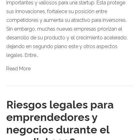
importantes y valiosos para una startup. Esta protege
sus innovaciones, fortalece su posición entre
competidores y aumenta su atractivo para inversores.
Sin embargo, muchas nuevas empresas priorizan el
desarrollo de su producto y el crecimiento acelerado,
dejando en segundo plano este y otros aspectos
legales. Entre…
Read More
Riesgos legales para
emprendedores y
negocios durante el