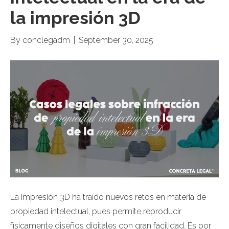
la impresión 3D
By
conclegadm
|
September 30, 2025
La impresión 3D ha traído nuevos retos en materia de
propiedad intelectual, pues permite reproducir
físicamente diseños digitales con gran facilidad. Es por