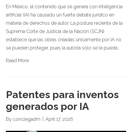
En México, el contenido que se genera con inteligencia
artificial (IA) ha causado un fuerte debate jurídico en
materia de derechos de autor. La postura reciente de la
Suprema Corte de Justicia de la Nación (SCJN)
establece que las obras creadas únicamente por IA no
se pueden proteger, pues la autoría sólo se le puede…
Read More
Patentes para inventos
generados por IA
By
conclegadm
|
April 17, 2026