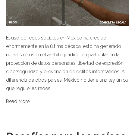
El uso de redes sociales en México ha crecido
enormemente en la última década, esto ha generado
nuevos retos en el ámbito jurídico, en particular en la
protección de datos personales, libertad de expresión,
ciberseguridad y prevención de delitos informáticos. A
diferencia de otros países, México no tiene una ley única
que regule las redes…
Read More