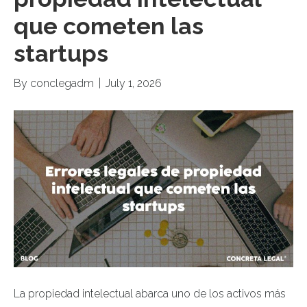
que cometen las
startups
By
conclegadm
|
July 1, 2026
La propiedad intelectual abarca uno de los activos más