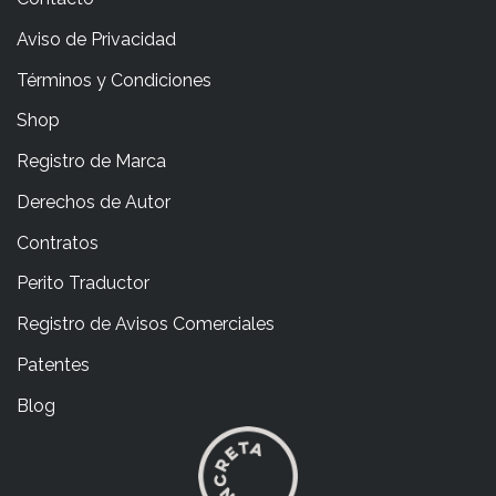
Aviso de Privacidad
Términos y Condiciones
Shop
Registro de Marca
Derechos de Autor
Contratos
Perito Traductor
Registro de Avisos Comerciales
Patentes
Blog