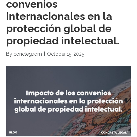
convenios
internacionales en la
protección global de
propiedad intelectual.
By
conclegadm
|
October 15, 2025