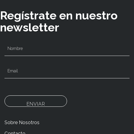
Regístrate en nuestro
newsletter
ENVIAR
Sobre Nosotros
Contacto