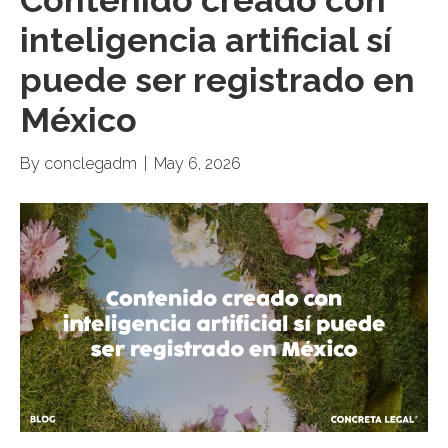
inteligencia artificial sí
puede ser registrado en
México
By
conclegadm
|
May 6, 2026