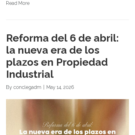
Read More
Reforma del 6 de abril:
la nueva era de los
plazos en Propiedad
Industrial
By
conclegadm
|
May 14, 2026