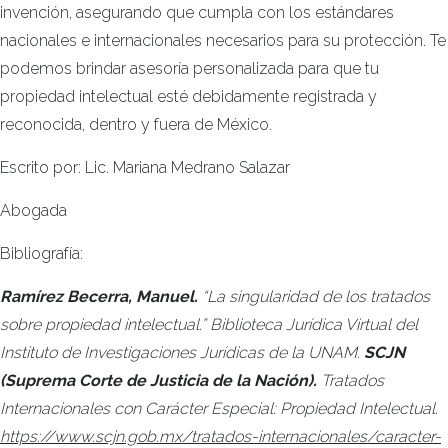
invención, asegurando que cumpla con los estándares
nacionales e internacionales necesarios para su protección. Te
podemos brindar asesoría personalizada para que tu
propiedad intelectual esté debidamente registrada y
reconocida, dentro y fuera de México.
Escrito por: Lic. Mariana Medrano Salazar
Abogada
Bibliografía:
Ramírez Becerra, Manuel.
“La singularidad de los tratados
sobre propiedad intelectual.” Biblioteca Jurídica Virtual del
Instituto de Investigaciones Jurídicas de la UNAM.
SCJN
(Suprema Corte de Justicia de la Nación).
Tratados
Internacionales con Carácter Especial: Propiedad Intelectual.
https://www.scjn.gob.mx/tratados-internacionales/caracter-