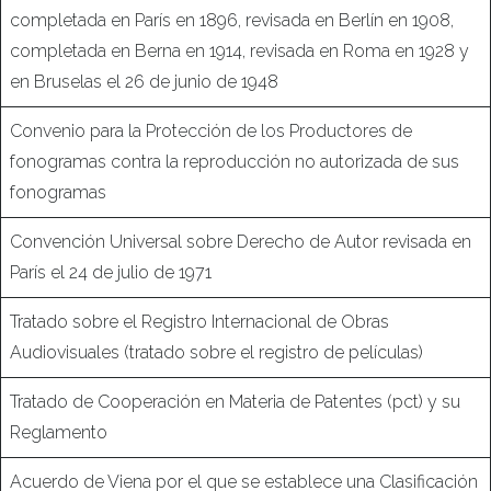
completada en París en 1896, revisada en Berlín en 1908,
completada en Berna en 1914, revisada en Roma en 1928 y
en Bruselas el 26 de junio de 1948
Convenio para la Protección de los Productores de
fonogramas contra la reproducción no autorizada de sus
fonogramas
Convención Universal sobre Derecho de Autor revisada en
París el 24 de julio de 1971
Tratado sobre el Registro Internacional de Obras
Audiovisuales (tratado sobre el registro de películas)
Tratado de Cooperación en Materia de Patentes (pct) y su
Reglamento
Acuerdo de Viena por el que se establece una Clasificación