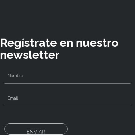
Regístrate en nuestro
newsletter
ENVIAR