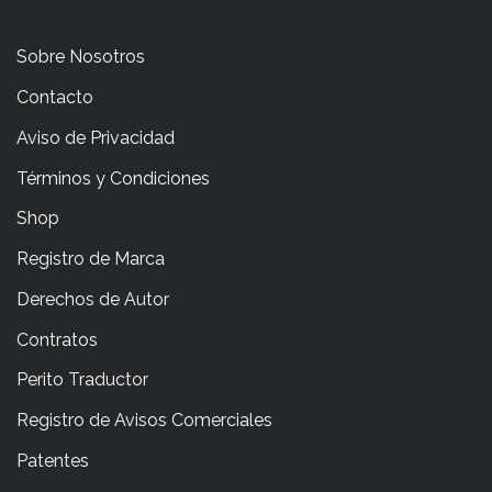
Sobre Nosotros
Contacto
Aviso de Privacidad
Términos y Condiciones
Shop
Registro de Marca
Derechos de Autor
Contratos
Perito Traductor
Registro de Avisos Comerciales
Patentes