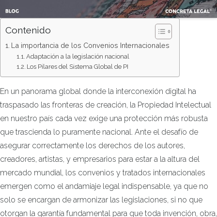
Contenido
La importancia de los Convenios Internacionales
Adaptación a la legislación nacional
Los Pilares del Sistema Global de PI
En un panorama global donde la interconexión digital ha
traspasado las fronteras de creación, la Propiedad Intelectual
en nuestro país cada vez exige una protección más robusta
que trascienda lo puramente nacional. Ante el desafío de
asegurar correctamente los derechos de los autores,
creadores, artistas, y empresarios para estar a la altura del
mercado mundial, los convenios y tratados internacionales
emergen como el andamiaje legal indispensable, ya que no
solo se encargan de armonizar las legislaciones, si no que
otorgan la garantía fundamental para que toda invención, obra,