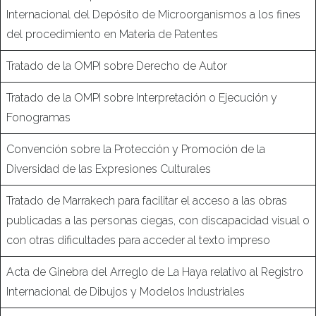
Internacional del Depósito de Microorganismos a los fines
del procedimiento en Materia de Patentes
Tratado de la OMPI sobre Derecho de Autor
Tratado de la OMPI sobre Interpretación o Ejecución y
Fonogramas
Convención sobre la Protección y Promoción de la
Diversidad de las Expresiones Culturales
Tratado de Marrakech para facilitar el acceso a las obras
publicadas a las personas ciegas, con discapacidad visual o
con otras dificultades para acceder al texto impreso
Acta de Ginebra del Arreglo de La Haya relativo al Registro
Internacional de Dibujos y Modelos Industriales