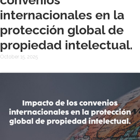
internacionales en la
protección global de
propiedad intelectual.
October 15, 2025