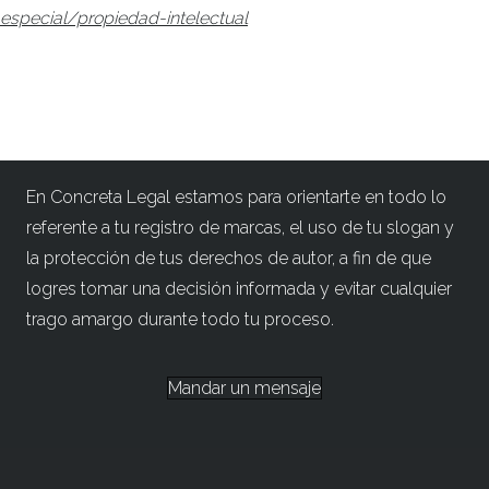
especial/propiedad-intelectual
En Concreta Legal estamos para orientarte en todo lo
referente a tu registro de marcas, el uso de tu slogan y
la protección de tus derechos de autor, a fin de que
logres tomar una decisión informada y evitar cualquier
trago amargo durante todo tu proceso.
Mandar un mensaje