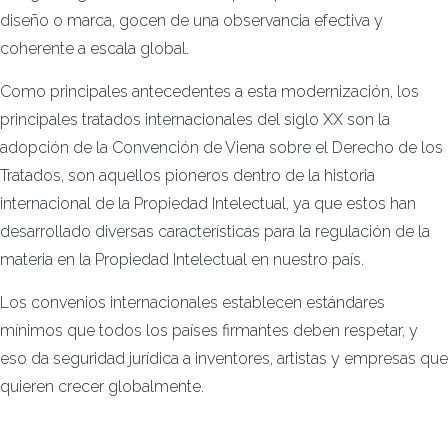
diseño o marca, gocen de una observancia efectiva y
coherente a escala global.
Como principales antecedentes a esta modernización, los
principales tratados internacionales del siglo XX son la
adopción de la Convención de Viena sobre el Derecho de los
Tratados, son aquellos pioneros dentro de la historia
internacional de la Propiedad Intelectual, ya que estos han
desarrollado diversas características para la regulación de la
materia en la Propiedad Intelectual en nuestro país.
Los convenios internacionales establecen estándares
mínimos que todos los países firmantes deben respetar, y
eso da seguridad jurídica a inventores, artistas y empresas que
quieren crecer globalmente.