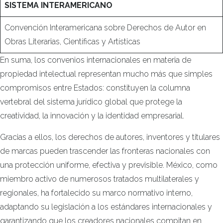
SISTEMA INTERAMERICANO
Convención Interamericana sobre Derechos de Autor en
Obras Literarias, Científicas y Artísticas
En suma, los convenios internacionales en materia de
propiedad intelectual representan mucho más que simples
compromisos entre Estados: constituyen la columna
vertebral del sistema jurídico global que protege la
creatividad, la innovación y la identidad empresarial.
Gracias a ellos, los derechos de autores, inventores y titulares
de marcas pueden trascender las fronteras nacionales con
una protección uniforme, efectiva y previsible. México, como
miembro activo de numerosos tratados multilaterales y
regionales, ha fortalecido su marco normativo interno,
adaptando su legislación a los estándares internacionales y
garantizando que los creadores nacionales compitan en