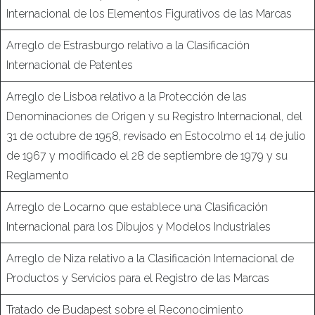
Internacional de los Elementos Figurativos de las Marcas
Arreglo de Estrasburgo relativo a la Clasificación
Internacional de Patentes
Arreglo de Lisboa relativo a la Protección de las
Denominaciones de Origen y su Registro Internacional, del
31 de octubre de 1958, revisado en Estocolmo el 14 de julio
de 1967 y modificado el 28 de septiembre de 1979 y su
Reglamento
Arreglo de Locarno que establece una Clasificación
Internacional para los Dibujos y Modelos Industriales
Arreglo de Niza relativo a la Clasificación Internacional de
Productos y Servicios para el Registro de las Marcas
Tratado de Budapest sobre el Reconocimiento