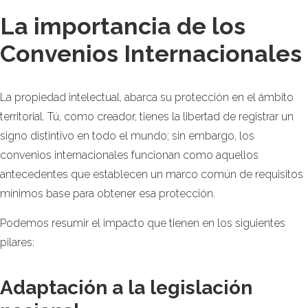
La importancia de los
Convenios Internacionales
La propiedad intelectual, abarca su protección en el ámbito
territorial. Tú, como creador, tienes la libertad de registrar un
signo distintivo en todo el mundo; sin embargo, los
convenios internacionales funcionan como aquellos
antecedentes que establecen un marco común de requisitos
mínimos base para obtener esa protección.
Podemos resumir el impacto que tienen en los siguientes
pilares:
Adaptación a la legislación