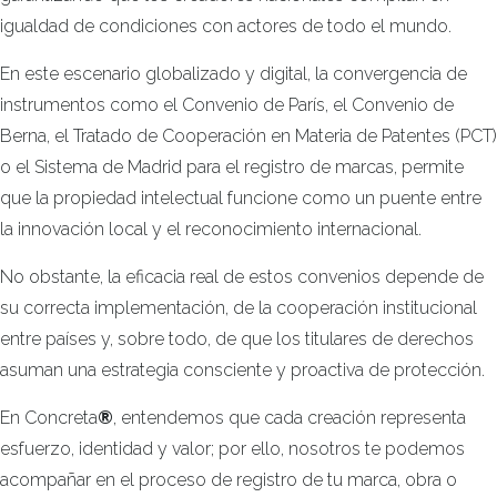
igualdad de condiciones con actores de todo el mundo.
En este escenario globalizado y digital, la convergencia de
instrumentos como el Convenio de París, el Convenio de
Berna, el Tratado de Cooperación en Materia de Patentes (PCT)
o el Sistema de Madrid para el registro de marcas, permite
que la propiedad intelectual funcione como un puente entre
la innovación local y el reconocimiento internacional.
No obstante, la eficacia real de estos convenios depende de
su correcta implementación, de la cooperación institucional
entre países y, sobre todo, de que los titulares de derechos
asuman una estrategia consciente y proactiva de protección.
En Concreta
®
, entendemos que cada creación representa
esfuerzo, identidad y valor; por ello, nosotros te podemos
acompañar en el proceso de registro de tu marca, obra o