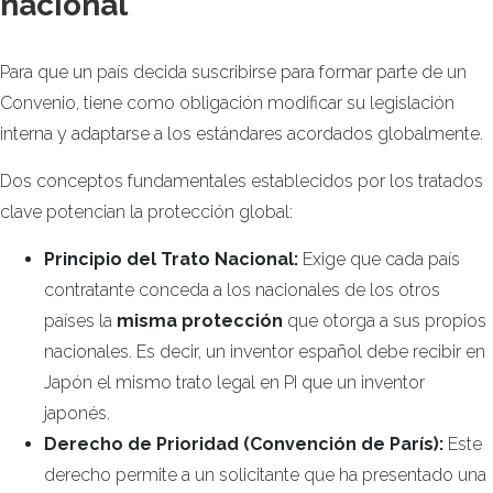
nacional
Para que un país decida suscribirse para formar parte de un
Convenio, tiene como obligación modificar su legislación
interna y adaptarse a los estándares acordados globalmente.
Dos conceptos fundamentales establecidos por los tratados
clave potencian la protección global:
Principio del Trato Nacional:
Exige que cada país
contratante conceda a los nacionales de los otros
países la
misma protección
que otorga a sus propios
nacionales. Es decir, un inventor español debe recibir en
Japón el mismo trato legal en PI que un inventor
japonés.
Derecho de Prioridad (Convención de París):
Este
derecho permite a un solicitante que ha presentado una