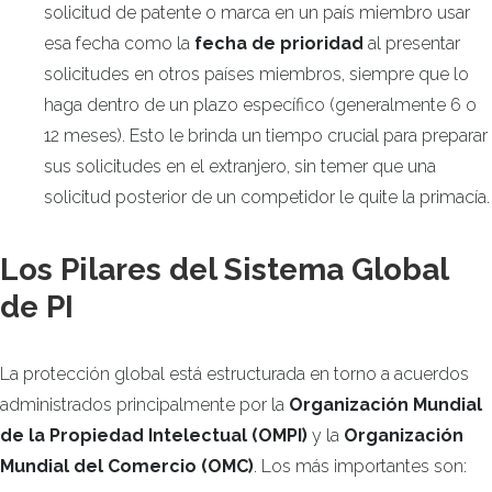
solicitud de patente o marca en un país miembro usar
esa fecha como la
fecha de prioridad
al presentar
solicitudes en otros países miembros, siempre que lo
haga dentro de un plazo específico (generalmente 6 o
12 meses). Esto le brinda un tiempo crucial para preparar
sus solicitudes en el extranjero, sin temer que una
solicitud posterior de un competidor le quite la primacía.
Los Pilares del Sistema Global
de PI
La protección global está estructurada en torno a acuerdos
administrados principalmente por la
Organización Mundial
de la Propiedad Intelectual (OMPI)
y la
Organización
Mundial del Comercio (OMC)
. Los más importantes son: