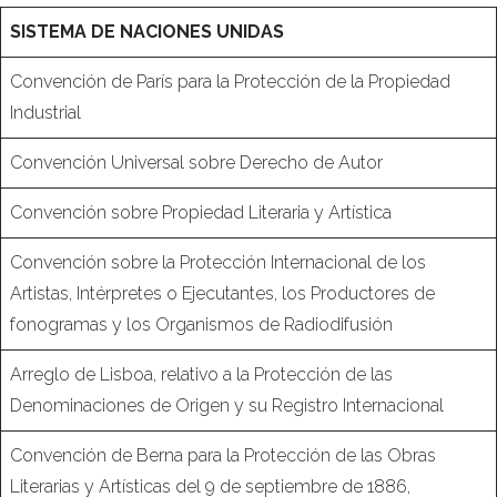
SISTEMA DE NACIONES UNIDAS
Convención de París para la Protección de la Propiedad
Industrial
Convención Universal sobre Derecho de Autor
Convención sobre Propiedad Literaria y Artística
Convención sobre la Protección Internacional de los
Artistas, Intérpretes o Ejecutantes, los Productores de
fonogramas y los Organismos de Radiodifusión
Arreglo de Lisboa, relativo a la Protección de las
Denominaciones de Origen y su Registro Internacional
Convención de Berna para la Protección de las Obras
Literarias y Artísticas del 9 de septiembre de 1886,