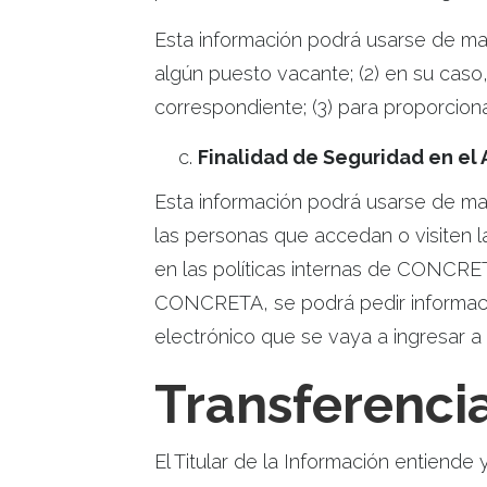
Esta información podrá usarse de man
algún puesto vacante; (2) en su caso,
correspondiente; (3) para proporcion
Finalidad de Seguridad en el 
Esta información podrá usarse de maner
las personas que accedan o visiten l
en las políticas internas de CONCRETA
CONCRETA, se podrá pedir informació
electrónico que se vaya a ingresar 
Transferenci
El Titular de la Información entiende