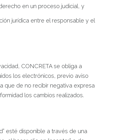
derecho en un proceso judicial, y
ón jurídica entre el responsable y el
rivacidad, CONCRETA se obliga a
idos los electrónicos, previo aviso
a que de no recibir negativa expresa
formidad los cambios realizados.
d” esté disponible a través de una