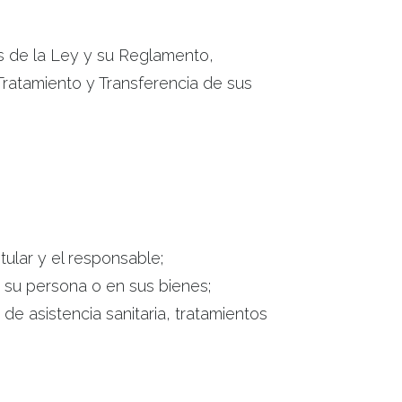
os de la Ley y su Reglamento,
ratamiento y Transferencia de sus
tular y el responsable;
 su persona o en sus bienes;
de asistencia sanitaria, tratamientos