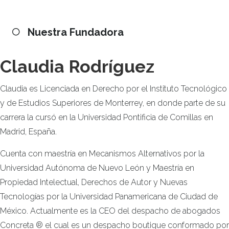
Nuestra Fundadora
Claudia Rodríguez
Claudia es Licenciada en Derecho por el Instituto Tecnológico
y de Estudios Superiores de Monterrey, en donde parte de su
carrera la cursó en la Universidad Pontificia de Comillas en
Madrid, España.
Cuenta con maestría en Mecanismos Alternativos por la
Universidad Autónoma de Nuevo León y Maestría en
Propiedad Intelectual, Derechos de Autor y Nuevas
Tecnologías por la Universidad Panamericana de Ciudad de
México. Actualmente es la CEO del despacho de abogados
Concreta ® el cual es un despacho boutique conformado por