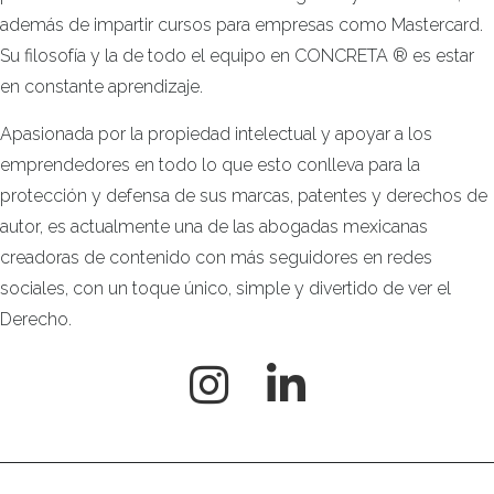
además de impartir cursos para empresas como Mastercard.
Su filosofía y la de todo el equipo en CONCRETA ® es estar
en constante aprendizaje.
Apasionada por la propiedad intelectual y apoyar a los
emprendedores en todo lo que esto conlleva para la
protección y defensa de sus marcas, patentes y derechos de
autor, es actualmente una de las abogadas mexicanas
creadoras de contenido con más seguidores en redes
sociales, con un toque único, simple y divertido de ver el
Derecho.