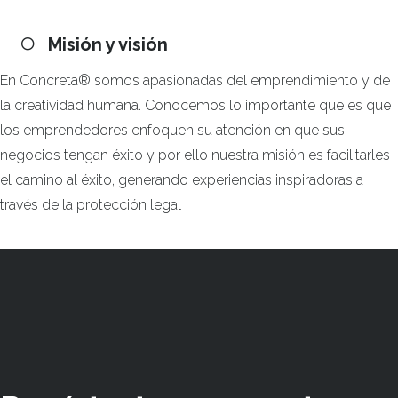
Misión y visión
En Concreta® somos apasionadas del emprendimiento y de
la creatividad humana. Conocemos lo importante que es que
los emprendedores enfoquen su atención en que sus
negocios tengan éxito y por ello nuestra misión es facilitarles
el camino al éxito, generando experiencias inspiradoras a
través de la protección legal