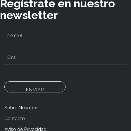
Regístrate en nuestro
newsletter
ENVIAR
Sobre Nosotros
Contacto
Aviso de Privacidad