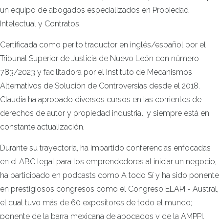
un equipo de abogados especializados en Propiedad
Intelectual y Contratos.
Certificada como perito traductor en inglés/español por el
Tribunal Superior de Justicia de Nuevo León con número
783/2023 y facilitadora por el Instituto de Mecanismos
Alternativos de Solución de Controversias desde el 2018.
Claudia ha aprobado diversos cursos en las corrientes de
derechos de autor y propiedad industrial, y siempre está en
constante actualización.
Durante su trayectoria, ha impartido conferencias enfocadas
en el ABC legal para los emprendedores al iniciar un negocio,
ha participado en podcasts como A todo Sí y ha sido ponente
en prestigiosos congresos como el Congreso ELAPI - Austral,
el cual tuvo más de 60 expositores de todo el mundo;
ponente de la barra mexicana de abogados y de la AMPPI,