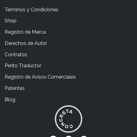
Términos y Condiciones
Shop
Registro de Marca
Derechos de Autor
Contratos
Perito Traductor
Registro de Avisos Comerciales
Patentes
Blog