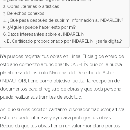
Obras literarias o artísticas
Derechos conexos
¿Qué pasa después de subir mi información al INDARLEÍN?
¿Alguien puede hacer esto por mí?
Datos interesantes sobre el INDARELÍN
El Certificado proporcionado por INDARELÍN, ¿sería digital?
¡Ya puedes registrar tus obras en Línea! El día 3 de enero de
este año comenzó a funcionar INDARELÍN que es la nueva
plataforma del Instituto Nacional del Derecho de Autor
(INDAUTOR), tiene como objetivo facilitar la recepción de
documentos para el registro de obras y que toda persona
pueda realizar sus trámites de solicitud.
Así que si eres escritor, cantante, diseñador, traductor, artista
esto te puede interesar y ayudar a proteger tus obras.
Recuerda que tus obras tienen un valor monetario por los