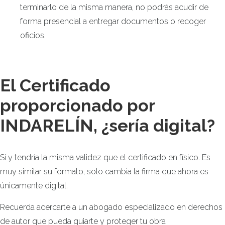
terminarlo de la misma manera, no podrás acudir de
forma presencial a entregar documentos o recoger
oficios.
El Certificado
proporcionado por
INDARELÍN, ¿sería digital?
Sí y tendría la misma validez que el certificado en físico. Es
muy similar su formato, solo cambia la firma que ahora es
únicamente digital.
Recuerda acercarte a un abogado especializado en derechos
de autor que pueda guiarte y proteger tu obra