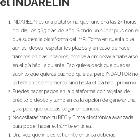
el INDARELÍN
INDARELÍN es una plataforma que funciona las 24 horas
del día, los 365 días del año. Siendo un súper plus con el
que supera la plataforma del IMPI. Toma en cuenta que
aún así debes respetar los plazos y en caso de hacer
trámites en días inhábiles, este va a empezar a trabajarse
en el día hábil siguiente. Eso quiere decir que puedes
subir lo que quieras cuando quieras, pero INDAUTOR no
lo hará en ese momento sino hasta el día hábil próximo.
Puedes hacer pagos en la plataforma con tarjetas de
crédito o débito y también da la opción de generar una
guía para que puedas pagar en bancos.
Necesitarás tener tu RFC y Firma electrónica avanzada
para poder hacer el trámite en línea.
Una vez que inicies el trámite en línea deberás