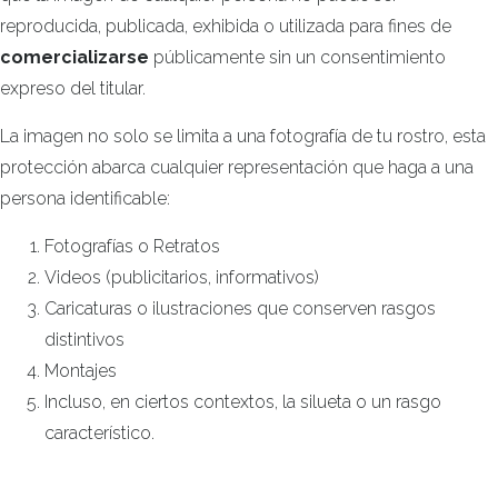
reproducida, publicada, exhibida o utilizada para fines de
comercializarse
públicamente sin un consentimiento
expreso del titular.
La imagen no solo se limita a una fotografía de tu rostro, esta
protección abarca cualquier representación que haga a una
persona identificable:
Fotografías o Retratos
Videos (publicitarios, informativos)
Caricaturas o ilustraciones que conserven rasgos
distintivos
Montajes
Incluso, en ciertos contextos, la silueta o un rasgo
característico.