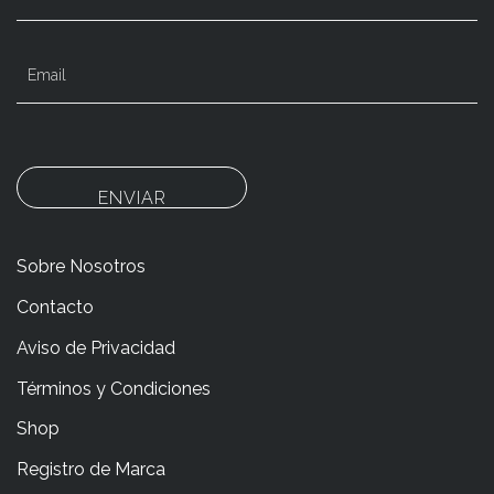
ENVIAR
Sobre Nosotros
Contacto
Aviso de Privacidad
Términos y Condiciones
Shop
Registro de Marca