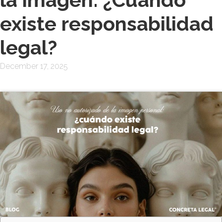
existe responsabilidad
legal?
December 17, 2025