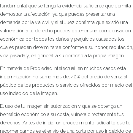
fundamental que se tenga la evidencia suficiente que permita
demostrar la afectación, ya que puedes presentar una
demanda por la vía civil y si el Juez confirma que existió una
vulneración a tu derecho puedes obtener una compensación
económica por todos los daños y perjuicios causados los
cuales pueden determinarse conforme a su honor, reputación,
vida privada y, en general, a su derecho a la propia imagen.
En materia de Propiedad Intelectual, en muchos casos esta
indemnización no suma más del 40% del precio de venta al
público de los productos o servicios ofrecidos por medio del
uso indebido de la imagen.
El uso de tu imagen sin autorización y que se obtenga un
beneficio económico a su costa, vulnera directamente tus
derechos. Antes de iniciar un procedimiento judicial lo que te
recomendamos es el envío de una carta por uso indebido de