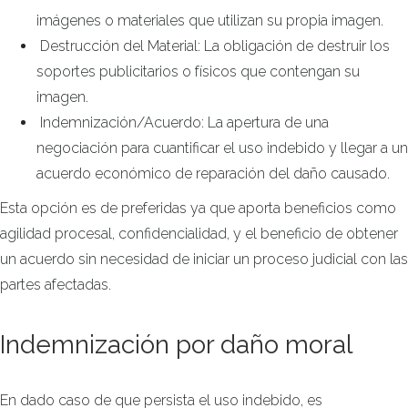
imágenes o materiales que utilizan su propia imagen.
Destrucción del Material: La obligación de destruir los
soportes publicitarios o físicos que contengan su
imagen.
Indemnización/Acuerdo: La apertura de una
negociación para cuantificar el uso indebido y llegar a un
acuerdo económico de reparación del daño causado.
Esta opción es de preferidas ya que aporta beneficios como
agilidad procesal, confidencialidad, y el beneficio de obtener
un acuerdo sin necesidad de iniciar un proceso judicial con las
partes afectadas.
Indemnización por daño moral
En dado caso de que persista el uso indebido, es