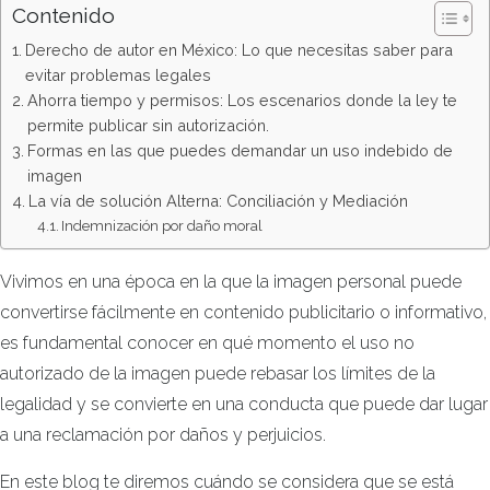
Contenido
Derecho de autor en México: Lo que necesitas saber para
evitar problemas legales
Ahorra tiempo y permisos: Los escenarios donde la ley te
permite publicar sin autorización.
Formas en las que puedes demandar un uso indebido de
imagen
La vía de solución Alterna: Conciliación y Mediación
Indemnización por daño moral
Vivimos en una época en la que la imagen personal puede
convertirse fácilmente en contenido publicitario o informativo,
es fundamental conocer en qué momento el uso no
autorizado de la imagen puede rebasar los límites de la
legalidad y se convierte en una conducta que puede dar lugar
a una reclamación por daños y perjuicios.
En este blog te diremos cuándo se considera que se está