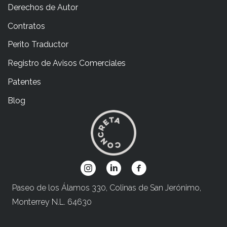
Derechos de Autor
Contratos
Perito Traductor
Registro de Avisos Comerciales
Patentes
Blog
Paseo de los Álamos 330, Colinas de San Jerónimo,
Monterrey N.L. 64630