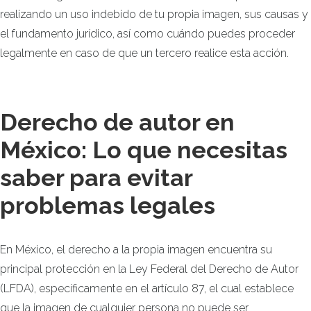
realizando un uso indebido de tu propia imagen, sus causas y
el fundamento jurídico, así como cuándo puedes proceder
legalmente en caso de que un tercero realice esta acción.
Derecho de autor en
México: Lo que necesitas
saber para evitar
problemas legales
En México, el derecho a la propia imagen encuentra su
principal protección en la Ley Federal del Derecho de Autor
(LFDA), específicamente en el artículo 87, el cual establece
que la imagen de cualquier persona no puede ser