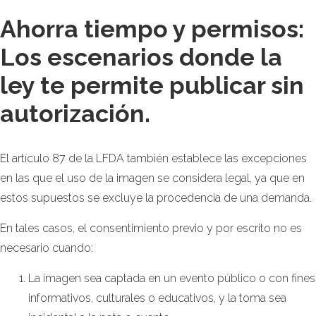
Ahorra tiempo y permisos:
Los escenarios donde la
ley te permite publicar sin
autorización.
El artículo 87 de la LFDA también establece las excepciones
en las que el uso de la imagen se considera legal, ya que en
estos supuestos se excluye la procedencia de una demanda.
En tales casos, el consentimiento previo y por escrito no es
necesario cuando:
La imagen sea captada en un evento público o con fines
informativos, culturales o educativos, y la toma sea