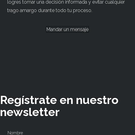
logres tomar una decisión informada y evitar cualquier
trago amargo durante todo tu proceso.
Mandar un mensaje
Regístrate en nuestro
newsletter