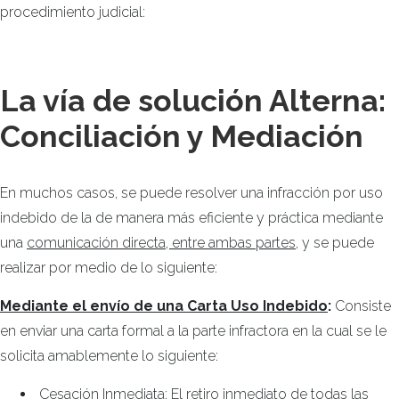
procedimiento judicial:
La vía de solución Alterna:
Conciliación y Mediación
En muchos casos, se puede resolver una infracción por uso
indebido de la de manera más eficiente y práctica mediante
una
comunicación directa, entre ambas partes
, y se puede
realizar por medio de lo siguiente:
Mediante el envío de una Carta Uso Indebido
:
Consiste
en enviar una carta formal a la parte infractora en la cual se le
solicita amablemente lo siguiente:
Cesación Inmediata: El retiro inmediato de todas las