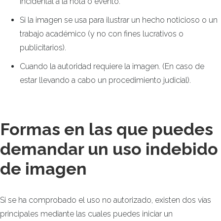
incidental a la nota o evento.
Si la imagen se usa para ilustrar un hecho noticioso o un
trabajo académico (y no con fines lucrativos o
publicitarios).
Cuando la autoridad requiere la imagen. (En caso de
estar llevando a cabo un procedimiento judicial).
Formas en las que puedes
demandar un uso indebido
de imagen
Si se ha comprobado el uso no autorizado, existen dos vías
principales mediante las cuales puedes iniciar un