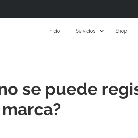
Inicio
Servicios
Shop
no se puede regis
 marca?