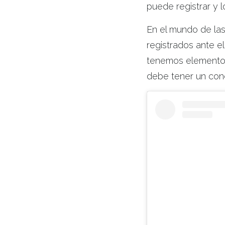
puede registrar y 
En el mundo de las
registrados ante el
tenemos elementos 
debe tener un cono