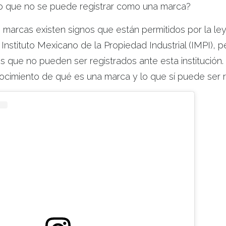
lo que no se puede registrar como una marca?
 marcas existen signos que están permitidos por la ley
 Instituto Mexicano de la Propiedad Industrial (IMPI), p
que no pueden ser registrados ante esta institución. 
cimiento de qué es una marca y lo que sí puede ser r