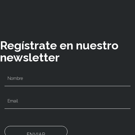
Regístrate en nuestro
newsletter
ENVIAR