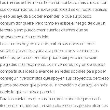
Las marcas actualmente tienen un contacto más directo con
sus consumidores, su nueva publicidad es en redes sociales
y eso les ayuda a poder entender lo que su público
consumidor quiere. Pero también existe el riesgo de que un
tercero ajeno pueda crear cuentas alternas que se
aprovechen de su prestigio.
Los autores hoy en día comparten sus obras en redes
sociales y esto les ayuda a la promoción y venta de sus
artículos, pero eso también puede dar paso a que sean
plagiadas más fácilmente. Los inventores hoy en día suelen
compartir sus ideas o avances en redes sociales para poder
conseguir inversionistas que apoyen sus proyectos, pero eso
puede provocar que pierda su innovación o que alguien más
copie lo que se busca patentar.
Para los cantantes que sus interpretaciones llegan a cada
rincón del mundo con un solo clic y eso les genera alcances