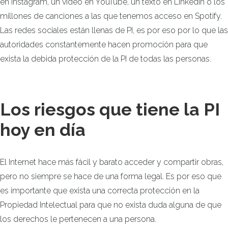
en Instagram, un video en YouTube, un texto en LinkedIn o los
millones de canciones a las que tenemos acceso en Spotify.
Las redes sociales están llenas de PI, es por eso por lo que las
autoridades constantemente hacen promoción para que
exista la debida protección de la PI de todas las personas.
Los riesgos que tiene la PI
hoy en día
El Internet hace más fácil y barato acceder y compartir obras,
pero no siempre se hace de una forma legal. Es por eso que
es importante que exista una correcta protección en la
Propiedad Intelectual para que no exista duda alguna de que
los derechos le pertenecen a una persona.