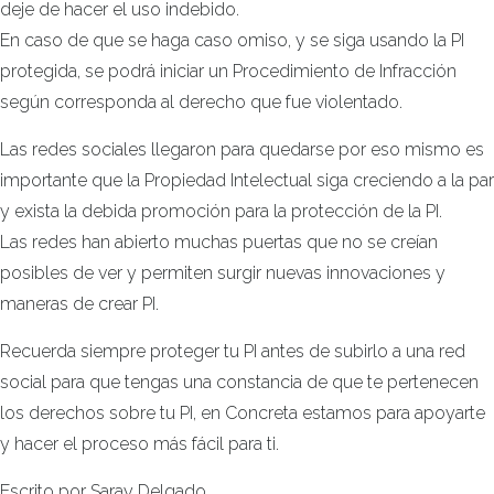
deje de hacer el uso indebido.
En caso de que se haga caso omiso, y se siga usando la PI
protegida, se podrá iniciar un Procedimiento de Infracción
según corresponda al derecho que fue violentado.
Las redes sociales llegaron para quedarse por eso mismo es
importante que la Propiedad Intelectual siga creciendo a la par
y exista la debida promoción para la protección de la PI.
Las redes han abierto muchas puertas que no se creían
posibles de ver y permiten surgir nuevas innovaciones y
maneras de crear PI.
Recuerda siempre proteger tu PI antes de subirlo a una red
social para que tengas una constancia de que te pertenecen
los derechos sobre tu PI, en Concreta estamos para apoyarte
y hacer el proceso más fácil para ti.
Escrito por Saray Delgado