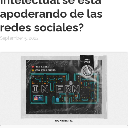
apoderando de las
redes sociales?
September 5, 2022