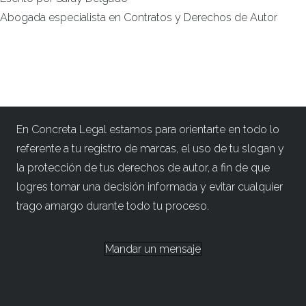
Abogada especialista en Contratos y Derechos de Autor
En Concreta Legal estamos para orientarte en todo lo
referente a tu registro de marcas, el uso de tu slogan y
la protección de tus derechos de autor, a fin de que
logres tomar una decisión informada y evitar cualquier
trago amargo durante todo tu proceso.
Mandar un mensaje