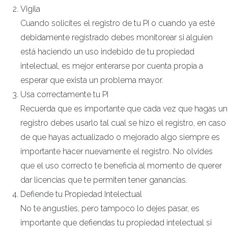
Vigila
Cuando solicites el registro de tu PI o cuando ya esté
debidamente registrado debes monitorear si alguien
está haciendo un uso indebido de tu propiedad
intelectual, es mejor enterarse por cuenta propia a
esperar que exista un problema mayor.
Usa correctamente tu PI
Recuerda que es importante que cada vez que hagas un
registro debes usarlo tal cual se hizo el registro, en caso
de que hayas actualizado o mejorado algo siempre es
importante hacer nuevamente el registro. No olvides
que el uso correcto te beneficia al momento de querer
dar licencias que te permiten tener ganancias.
Defiende tu Propiedad Intelectual
No te angusties, pero tampoco lo dejes pasar, es
importante que defiendas tu propiedad intelectual si