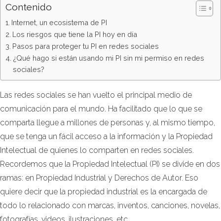
Contenido
Internet, un ecosistema de PI
Los riesgos que tiene la PI hoy en día
Pasos para proteger tu PI en redes sociales
¿Qué hago si están usando mi PI sin mi permiso en redes
sociales?
Las redes sociales se han vuelto el principal medio de
comunicación para el mundo. Ha facilitado que lo que se
comparta llegue a millones de personas y, al mismo tiempo,
que se tenga un fácil acceso a la información y la Propiedad
Intelectual de quienes lo comparten en redes sociales.
Recordemos que la Propiedad Intelectual (PI) se divide en dos
ramas: en Propiedad Industrial y Derechos de Autor. Eso
quiere decir que la propiedad industrial es la encargada de
todo lo relacionado con marcas, inventos, canciones, novelas,
fotografías, videos, ilustraciones, etc.