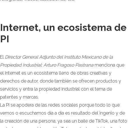
Internet, un ecosistema de
PI
El
Director General Adjunto del Instituto Mexicano de la
Propiedad Industrial: Arturo Fragoso Pastrana
menciona que
el Internet es un ecosistema lleno de obras creativas y
derechos de autor, donde también se ofrecen productos y
servicios y entra la propiedad industrial con el tema de
patentes y marcas.
La PI se apodera de las redes sociales porque todo lo que
vemos o escuchamos día a día es resultado del ingenio y de
la creación de una persona; ya sea un baile de TikTok, una foto