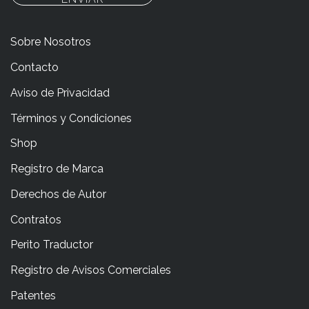
Sobre Nosotros
Contacto
Aviso de Privacidad
Términos y Condiciones
Shop
Registro de Marca
Derechos de Autor
Contratos
Perito Traductor
Registro de Avisos Comerciales
Patentes