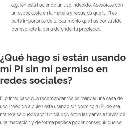
alguien está haciendo un uso indebido. Asesórate con
un especialista en la materia y recuerda que tu PI es
parte importante de tu patrimonio que has construido
por eso vale la pena defender tu propiedad.
¿Qué hago si están usando
mi PI sin mi permiso en
redes sociales?
El primer paso que recomendamos es mandar una carta de
uso indebido a quien está usando sin permiso tu PI, de esa
manera se puede abrir un diálogo entre las partes a través de
una mediación y de forma pacífica poder conseguir que se