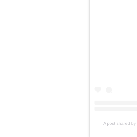
A post shared by