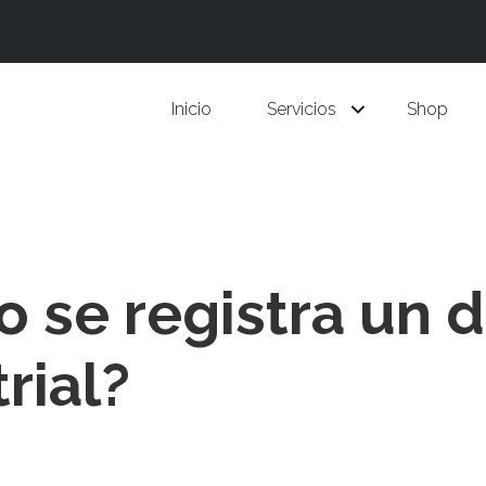
Inicio
Servicios
Shop
 se registra un 
rial?